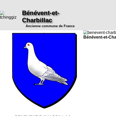
Bénévent-et-
Charbillac
Ancienne commune de France
Bénévent-et-Cha