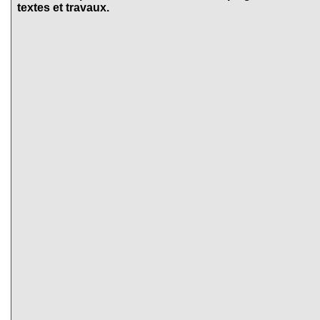
textes et travaux.