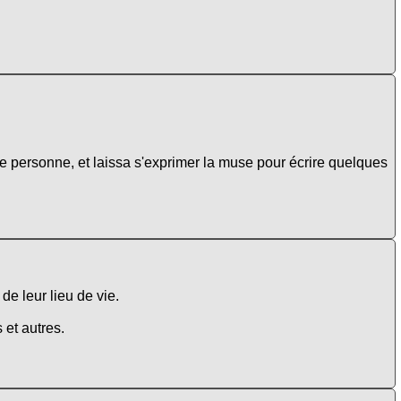
 personne, et laissa s'exprimer la muse pour écrire quelques
de leur lieu de vie.
 et autres.