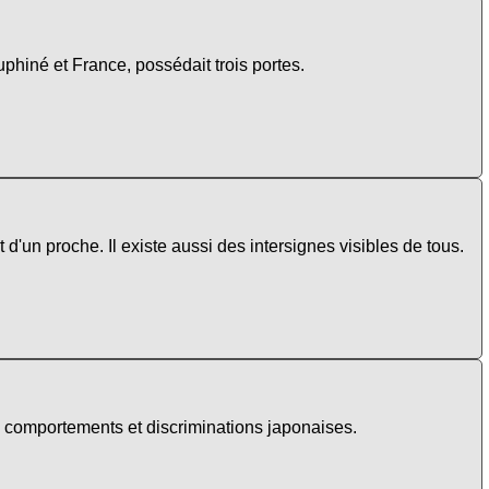
phiné et France, possédait trois portes.
'un proche. Il existe aussi des intersignes visibles de tous.
s comportements et discriminations japonaises.