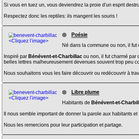
Si vous en tuez un, vous deviendrez la proie d'un esprit destruc
Respectez donc les reptiles: ils mangent les souris !
◎
Poésie
<Cliquez l'image>
Né dans la commune ou non, il fut 
Inspiré par
Bénévent-et-Charbillac
ou non, il fut charmé par
belles lettres malheureusement devenues souvent trop peu c
Nous souhaitons vous les faire découvrir ou redécouvrir à trav
◎
Libre plume
<Cliquez l'image>
Habitants de
Bénévent-et-Charbil
Il nous semble important de donner la parole aux habitants et 
Nous les remercions pour leur participation et partage.