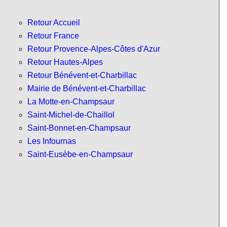
Retour Accueil
Retour France
Retour Provence-Alpes-Côtes d'Azur
Retour Hautes-Alpes
Retour Bénévent-et-Charbillac
Mairie de Bénévent-et-Charbillac
La Motte-en-Champsaur
Saint-Michel-de-Chaillol
Saint-Bonnet-en-Champsaur
Les Infournas
Saint-Eusèbe-en-Champsaur