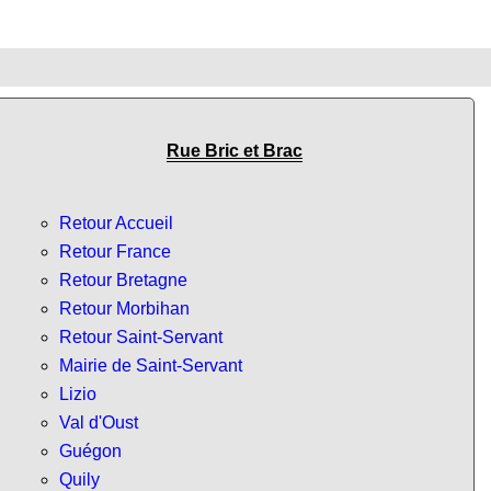
Rue Bric et Brac
Retour Accueil
Retour France
Retour Bretagne
Retour Morbihan
Retour Saint-Servant
Mairie de Saint-Servant
Lizio
Val d'Oust
Guégon
Quily