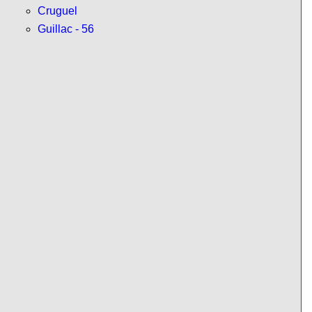
Cruguel
Guillac - 56