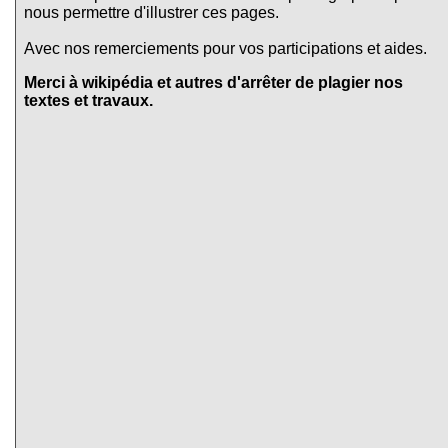
nous permettre d'illustrer ces pages.
Avec nos remerciements pour vos participations et aides.
Merci à wikipédia et autres d'arrêter de plagier nos
textes et travaux.