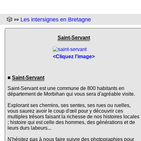
🎲 ⤇
Les intersignes en Bretagne
Saint-Servant
<Cliquez l'image>
■
Saint-Servant
Saint-Servant est une commune de 800 habitants en
département de Morbihan qui vous sera d'agréable visite.
Explorant ses chemins, ses sentes, ses rues ou ruelles,
vous saurez avoir le coup d'œil pour y découvrir ces
multiples trésors faisant la richesse de nos histoires locales
; histoire qui est celle des hommes, des générations et de
leurs durs labeurs...
N'hésitez pas à nous faire suivre des photographies pour