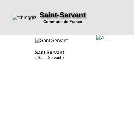
Saint-Servant
Commune de France
:
Sant Servant
( Saint Servant )