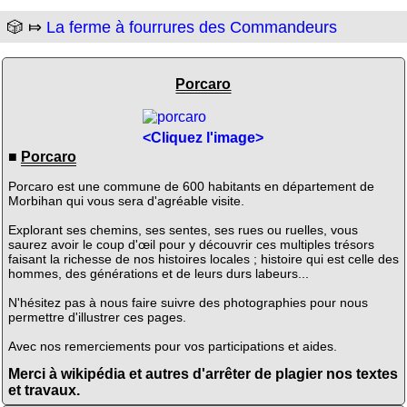
🎲 ⤇
La ferme à fourrures des Commandeurs
Porcaro
<Cliquez l'image>
■
Porcaro
Porcaro est une commune de 600 habitants en département de
Morbihan qui vous sera d'agréable visite.
Explorant ses chemins, ses sentes, ses rues ou ruelles, vous
saurez avoir le coup d'œil pour y découvrir ces multiples trésors
faisant la richesse de nos histoires locales ; histoire qui est celle des
hommes, des générations et de leurs durs labeurs...
N'hésitez pas à nous faire suivre des photographies pour nous
permettre d'illustrer ces pages.
Avec nos remerciements pour vos participations et aides.
Merci à wikipédia et autres d'arrêter de plagier nos textes
et travaux.