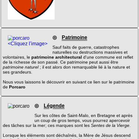
◎
Patrimoine
<Cliquez l'image>
Sauf faits de guerre, catastrophes
naturelles ou destructions massives et
volontaires, le
patrimoine architectural
d'une commune est reflet
de la richesse de son passé. Ce patrimoine peut aussi être
patrimoine naturel
; il est alors don remarquable lié à la nature et
ses grandeurs.
Nous vous laissons le découvrir en suivant ce lien sur le patrimoine
de
Porcaro
◎
Légende
Sur les côtes de Saint-Malo, en Bretagne et après
un coup de gros temps, vous pourrez apercevoir
des tâches sur la mer; ces marques sont les
Sentes de la Vierge
.
Lorsque les éléments sont déchaînés, la Mère de Jésus descend