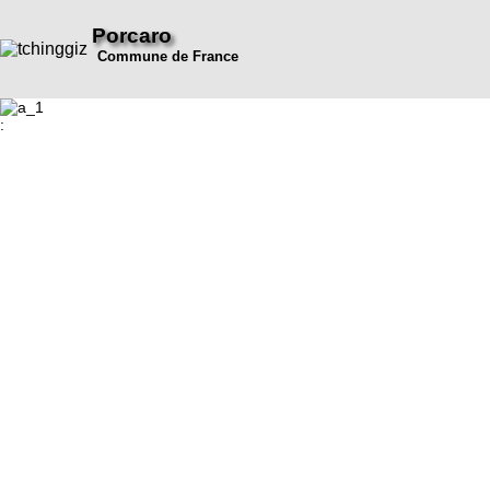
Porcaro
Commune de France
: