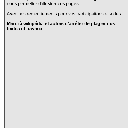
nous permettre d'illustrer ces pages.
Avec nos remerciements pour vos participations et aides.
Merci à wikipédia et autres d'arrêter de plagier nos
textes et travaux.