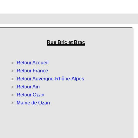
Rue Bric et Brac
Retour Accueil
Retour France
Retour Auvergne-Rhône-Alpes
Retour Ain
Retour Ozan
Mairie de Ozan