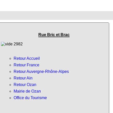
Rue Bric et Brac
Retour Accueil
Retour France
Retour Auvergne-Rhône-Alpes
Retour Ain
Retour Ozan
Mairie de Ozan
Office du Tourisme