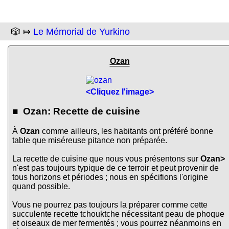
🎲 ⤇
Le Mémorial de Yurkino
Ozan
<Cliquez l'image>
■ Ozan: Recette de cuisine
À
Ozan
comme ailleurs, les habitants ont préféré bonne
table que miséreuse pitance non préparée.
La recette de cuisine que nous vous présentons sur
Ozan>
n'est pas toujours typique de ce terroir et peut provenir de
tous horizons et périodes ; nous en spécifions l'origine
quand possible.
Vous ne pourrez pas toujours la préparer comme cette
succulente recette tchouktche nécessitant peau de phoque
et oiseaux de mer fermentés ; vous pourrez néanmoins en