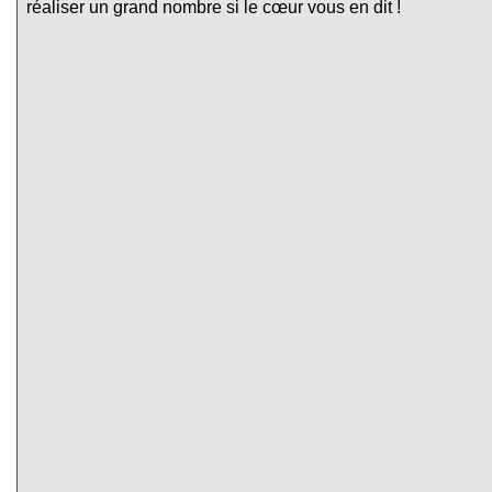
réaliser un grand nombre si le cœur vous en dit !