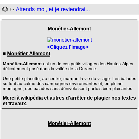
🎲 ⤇
Attends-moi, et je reviendrai...
Monétier-Allemont
<Cliquez l'image>
■
Monétier-Allemont
Monétier-Allemont
est un de ces petits villages des Hautes-Alpes
délicatement posé dans la vallée de la Durance.
Une petite placette, au centre, marque la vie du village. Les balades
se font au calme des campagnes environnantes et, en pleine
montagne, des balades sans dénivelé sont parfois bien plaisantes.
Merci à wikipédia et autres d'arrêter de plagier nos textes
et travaux.
Monétier-Allemont