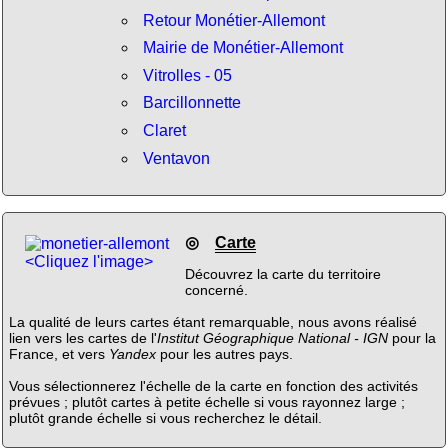
Retour Monétier-Allemont
Mairie de Monétier-Allemont
Vitrolles - 05
Barcillonnette
Claret
Ventavon
◎
Carte
<Cliquez l'image>
Découvrez la carte du territoire
concerné.
La qualité de leurs cartes étant remarquable, nous avons réalisé
lien vers les cartes de l'
Institut Géographique National - IGN
pour la
France, et vers
Yandex
pour les autres pays.
Vous sélectionnerez l'échelle de la carte en fonction des activités
prévues ; plutôt cartes à petite échelle si vous rayonnez large ;
plutôt grande échelle si vous recherchez le détail.