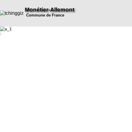
Monétier-Allemont
Commune de France
: