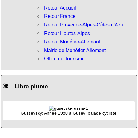
Retour Accueil
Retour France
Retour Provence-Alpes-Côtes d'Azur
Retour Hautes-Alpes
Retour Monétier-Allemont
Mairie de Monétier-Allemont
Office du Tourisme
⌘
Libre plume
Gussevsky
: Année 1980 à Gusev: balade cycliste