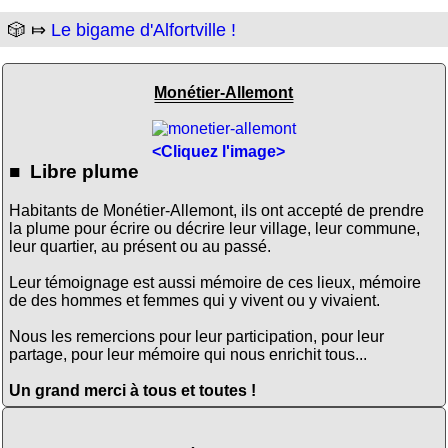
🎲 ⤇
Le bigame d'Alfortville !
Monétier-Allemont
<Cliquez l'image>
■ Libre plume
Habitants de Monétier-Allemont, ils ont accepté de prendre
la plume pour écrire ou décrire leur village, leur commune,
leur quartier, au présent ou au passé.
Leur témoignage est aussi mémoire de ces lieux, mémoire
de des hommes et femmes qui y vivent ou y vivaient.
Nous les remercions pour leur participation, pour leur
partage, pour leur mémoire qui nous enrichit tous...
Un grand merci à tous et toutes !