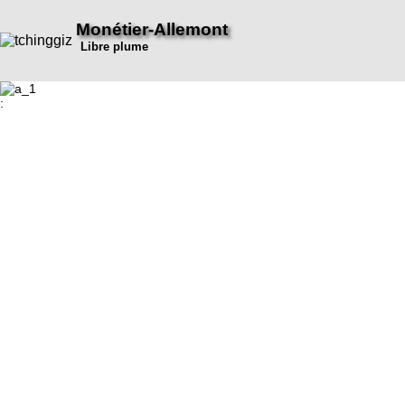
Monétier-Allemont
Libre plume
: