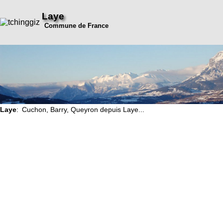
Laye
Commune de France
Laye
: Cuchon, Barry, Queyron depuis Laye...