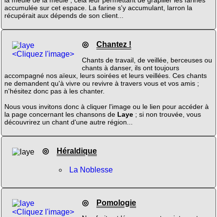
accumulée sur cet espace. La farine s'y accumulant, larron la
récupérait aux dépends de son client...
◎
Chantez !
<Cliquez l'image>
Chants de travail, de veillée, berceuses ou
chants à danser, ils ont toujours
accompagné nos aïeux, leurs soirées et leurs veillées. Ces chants
ne demandent qu'à vivre ou revivre à travers vous et vos amis ;
n'hésitez donc pas à les chanter.
Nous vous invitons donc à cliquer l'image ou le lien pour accéder à
la page concernant les chansons de
Laye
; si non trouvée, vous
découvrirez un chant d'une autre région...
◎
Héraldique
La Noblesse
◎
Pomologie
<Cliquez l'image>