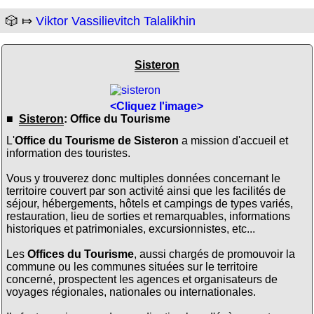
🎲 ⤇
Viktor Vassilievitch Talalikhin
Sisteron
<Cliquez l'image>
■
Sisteron
: Office du Tourisme
L'
Office du Tourisme de Sisteron
a mission d'accueil et
information des touristes.
Vous y trouverez donc multiples données concernant le
territoire couvert par son activité ainsi que les facilités de
séjour, hébergements, hôtels et campings de types variés,
restauration, lieu de sorties et remarquables, informations
historiques et patrimoniales, excursionnistes, etc...
Les
Offices du Tourisme
, aussi chargés de promouvoir la
commune ou les communes situées sur le territoire
concerné, prospectent les agences et organisateurs de
voyages régionales, nationales ou internationales.