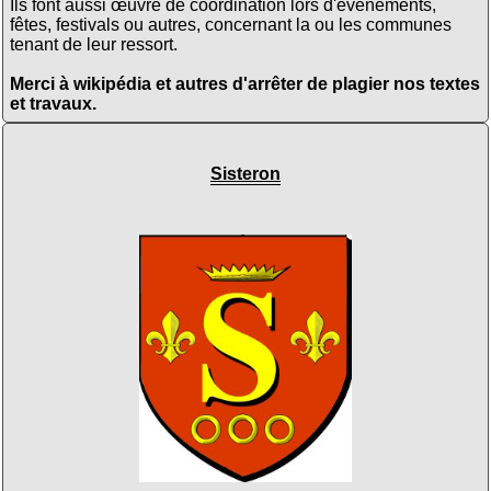
Ils font aussi œuvre de coordination lors d'évènements,
fêtes, festivals ou autres, concernant la ou les communes
tenant de leur ressort.
Merci à wikipédia et autres d'arrêter de plagier nos textes
et travaux.
Sisteron