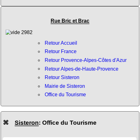
Rue Bric et Brac
Retour Accueil
Retour France
Retour Provence-Alpes-Côtes d'Azur
Retour Alpes-de-Haute-Provence
Retour Sisteron
Mairie de Sisteron
Office du Tourisme
⌘
Sisteron
: Office du Tourisme