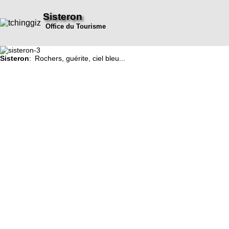
Sisteron
Office du Tourisme
Sisteron
: Rochers, guérite, ciel bleu...