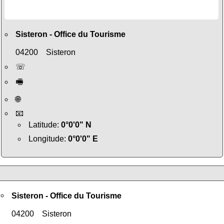
Sisteron - Office du Tourisme
04200 Sisteron
☏
🖷
🌐
📧
Latitude:
0°0'0" N
Longitude:
0°0'0" E
Sisteron - Office du Tourisme
04200 Sisteron