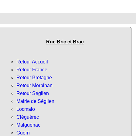
Rue Bric et Brac
Retour Accueil
Retour France
Retour Bretagne
Retour Morbihan
Retour Séglien
Mairie de Séglien
Locmalo
Cléguérec
Malguénac
Guern