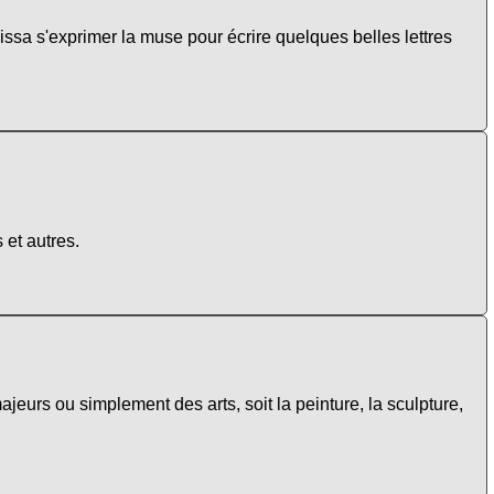
ssa s'exprimer la muse pour écrire quelques belles lettres
 et autres.
ajeurs ou simplement des arts, soit la peinture, la sculpture,