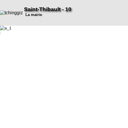
Saint-Thibault - 10
La mairie
: