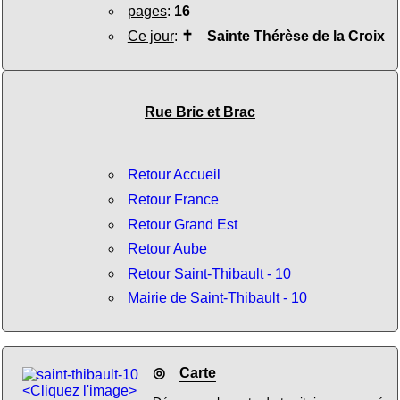
pages
:
16
Ce jour
:
✝
Sainte Thérèse de la Croix
Rue Bric et Brac
Retour Accueil
Retour France
Retour Grand Est
Retour Aube
Retour Saint-Thibault - 10
Mairie de Saint-Thibault - 10
◎
Carte
<Cliquez l'image>