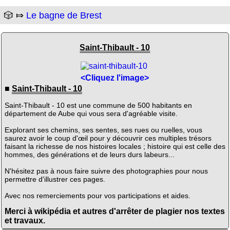
🎲 ⤇
Le bagne de Brest
Saint-Thibault - 10
<Cliquez l'image>
■
Saint-Thibault - 10
Saint-Thibault - 10 est une commune de 500 habitants en
département de Aube qui vous sera d'agréable visite.
Explorant ses chemins, ses sentes, ses rues ou ruelles, vous
saurez avoir le coup d'œil pour y découvrir ces multiples trésors
faisant la richesse de nos histoires locales ; histoire qui est celle des
hommes, des générations et de leurs durs labeurs...
N'hésitez pas à nous faire suivre des photographies pour nous
permettre d'illustrer ces pages.
Avec nos remerciements pour vos participations et aides.
Merci à wikipédia et autres d'arrêter de plagier nos textes
et travaux.