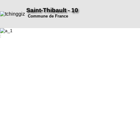
Saint-Thibault - 10
Commune de France
: