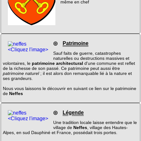
même en chef
◎
Patrimoine
<Cliquez l'image>
Sauf faits de guerre, catastrophes
naturelles ou destructions massives et
volontaires, le
patrimoine architectural
d'une commune est reflet
de la richesse de son passé. Ce patrimoine peut aussi être
patrimoine naturel
; il est alors don remarquable lié à la nature et
ses grandeurs.
Nous vous laissons le découvrir en suivant ce lien sur le patrimoine
de
Neffes
◎
Légende
<Cliquez l'image>
Une tradition locale laisse entendre que le
village de
Neffes
, village des Hautes-
Alpes, en sud Dauphiné et France, possédait trois portes.