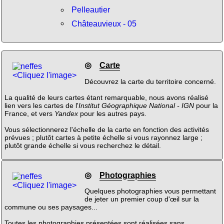
Pelleautier
Châteauvieux - 05
◎
Carte
<Cliquez l'image>
Découvrez la carte du territoire concerné.
La qualité de leurs cartes étant remarquable, nous avons réalisé
lien vers les cartes de l'
Institut Géographique National - IGN
pour la
France, et vers
Yandex
pour les autres pays.
Vous sélectionnerez l'échelle de la carte en fonction des activités
prévues ; plutôt cartes à petite échelle si vous rayonnez large ;
plutôt grande échelle si vous recherchez le détail.
◎
Photographies
<Cliquez l'image>
Quelques photographies vous permettant
de jeter un premier coup d'œil sur la
commune ou ses paysages...
Toutes les photographies présentées sont réalisées sans