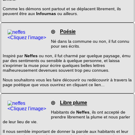
Comme les démons sont partout et se déplacent librement, ils
peuvent être aux
Infournas
ou ailleurs.
◎
Poésie
<Cliquez l'image>
Né dans la commune ou non, il fut connu
pour ses écrits.
Inspiré par
Neffes
ou non, il fut charmé par quelque paysage, ému
par des sentiments ou sensible à quelque personne, et laissa
s'exprimer la muse pour écrire quelques belles lettres
malheureusement devenues souvent trop peu connues.
Nous souhaitons vous les faire découvrir ou redécouvrir à travers la
page poétique que vous ouvrirez en cliquant ce lien...
◎
Libre plume
<Cliquez l'image>
Habitants de
Neffes
, ils ont accepté de
prendre librement la plume et nous parler
de leur lieu de vie.
Il nous semble important de donner la parole aux habitants et leur