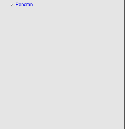
Pencran