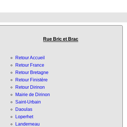
Rue Bric et Brac
Retour Accueil
Retour France
Retour Bretagne
Retour Finistère
Retour Dirinon
Mairie de Dirinon
Saint-Urbain
Daoulas
Loperhet
Landerneau