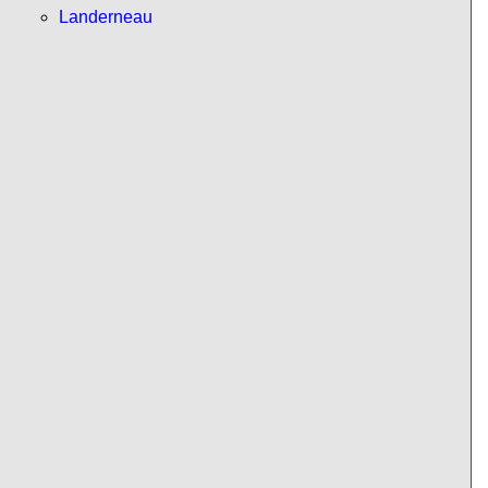
Landerneau