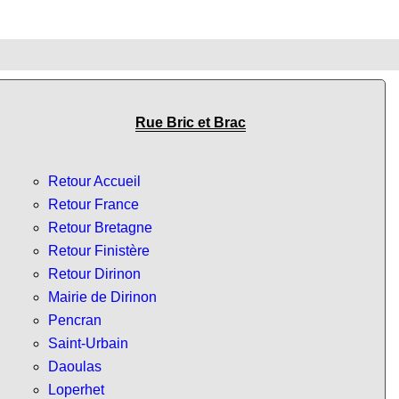
Rue Bric et Brac
Retour Accueil
Retour France
Retour Bretagne
Retour Finistère
Retour Dirinon
Mairie de Dirinon
Pencran
Saint-Urbain
Daoulas
Loperhet