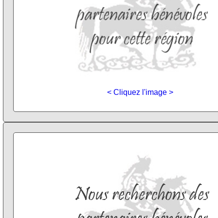
< Cliquez l'image >