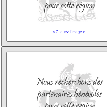
< Cliquez l'image >