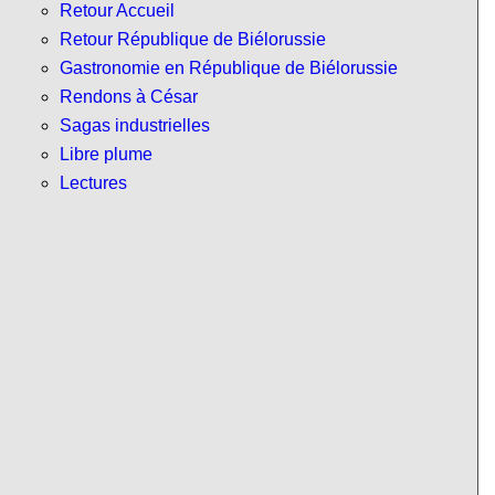
Retour Accueil
Retour République de Biélorussie
Gastronomie en République de Biélorussie
Rendons à César
Sagas industrielles
Libre plume
Lectures