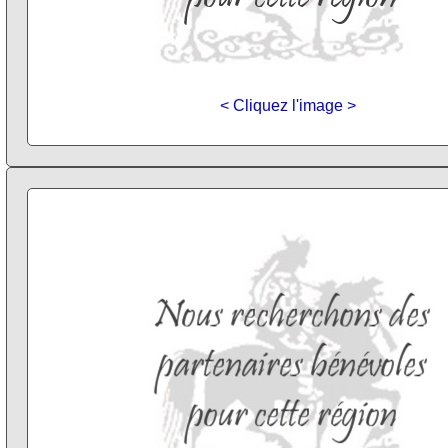
< Cliquez l'image >