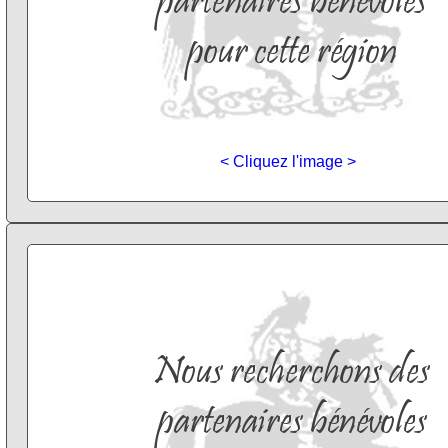
< Cliquez l'image >