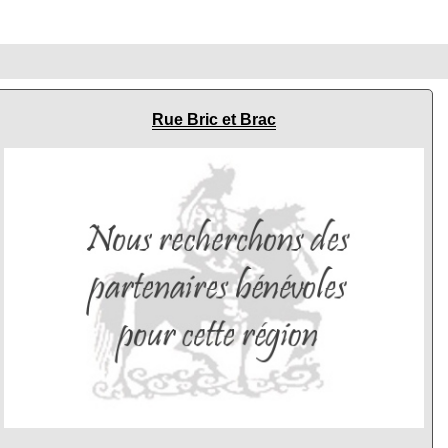
Rue Bric et Brac