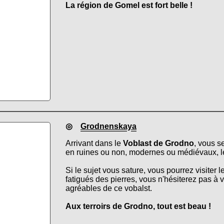
La région de Gomel est fort belle !
◎
Grodnenskaya
Arrivant dans le
Voblast de Grodno
, vous s
en ruines ou non, modernes ou médiévaux, le
Si le sujet vous sature, vous pourrez visiter 
fatigués des pierres, vous n'hésiterez pas à 
agréables de ce vobalst.
Aux terroirs de Grodno, tout est beau !