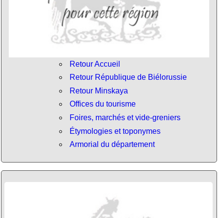
Retour Accueil
Retour République de Biélorussie
Retour Minskaya
Offices du tourisme
Foires, marchés et vide-greniers
Étymologies et toponymes
Armorial du département