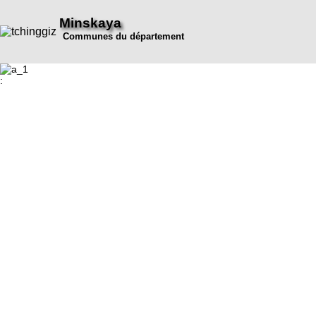
Minskaya
Communes du département
: