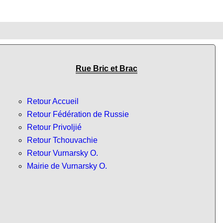
Rue Bric et Brac
Retour Accueil
Retour Fédération de Russie
Retour Privoljié
Retour Tchouvachie
Retour Vurnarsky O.
Mairie de Vurnarsky O.