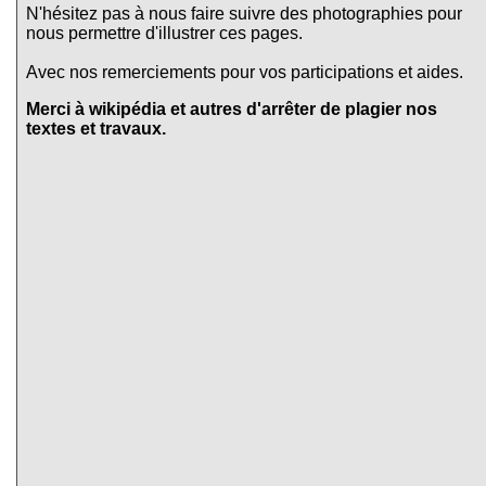
N'hésitez pas à nous faire suivre des photographies pour
nous permettre d'illustrer ces pages.
Avec nos remerciements pour vos participations et aides.
Merci à wikipédia et autres d'arrêter de plagier nos
textes et travaux.