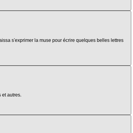
issa s'exprimer la muse pour écrire quelques belles lettres
 et autres.