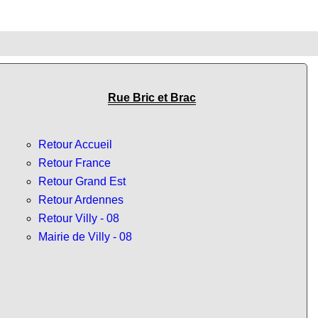
Rue Bric et Brac
Retour Accueil
Retour France
Retour Grand Est
Retour Ardennes
Retour Villy - 08
Mairie de Villy - 08