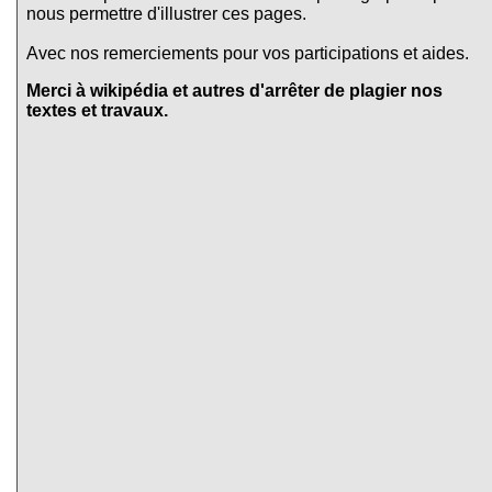
nous permettre d'illustrer ces pages.
Avec nos remerciements pour vos participations et aides.
Merci à wikipédia et autres d'arrêter de plagier nos
textes et travaux.