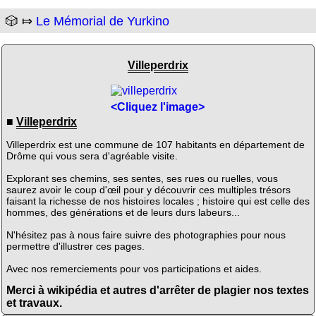
🎲 ⤇
Le Mémorial de Yurkino
Villeperdrix
<Cliquez l'image>
■
Villeperdrix
Villeperdrix est une commune de 107 habitants en département de
Drôme qui vous sera d'agréable visite.
Explorant ses chemins, ses sentes, ses rues ou ruelles, vous
saurez avoir le coup d'œil pour y découvrir ces multiples trésors
faisant la richesse de nos histoires locales ; histoire qui est celle des
hommes, des générations et de leurs durs labeurs...
N'hésitez pas à nous faire suivre des photographies pour nous
permettre d'illustrer ces pages.
Avec nos remerciements pour vos participations et aides.
Merci à wikipédia et autres d'arrêter de plagier nos textes
et travaux.