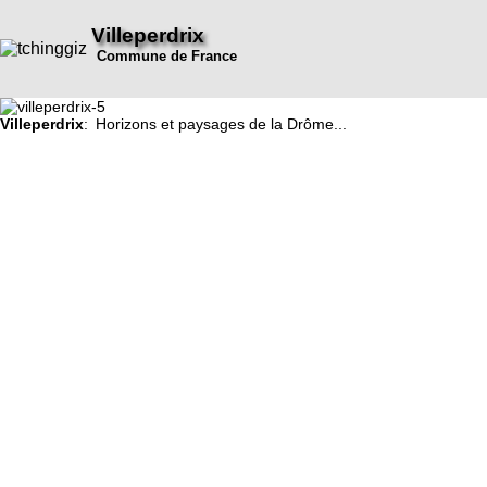
Villeperdrix
Commune de France
Villeperdrix
: Horizons et paysages de la Drôme...