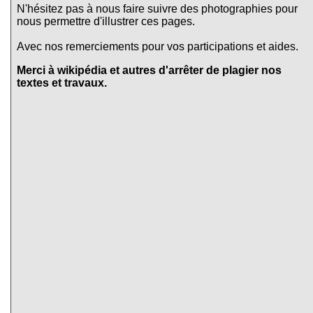
N'hésitez pas à nous faire suivre des photographies pour
nous permettre d'illustrer ces pages.
Avec nos remerciements pour vos participations et aides.
Merci à wikipédia et autres d'arrêter de plagier nos
textes et travaux.