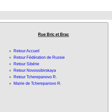
Rue Bric et Brac
Retour Accueil
Retour Fédération de Russie
Retour Sibérie
Retour Novossibirskaya
Retour Tcherepanovo R.
Mairie de Tcherepanovo R.