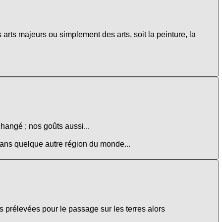
 arts majeurs ou simplement des arts, soit la peinture, la
changé ; nos goûts aussi...
 dans quelque autre région du monde...
prélevées pour le passage sur les terres alors