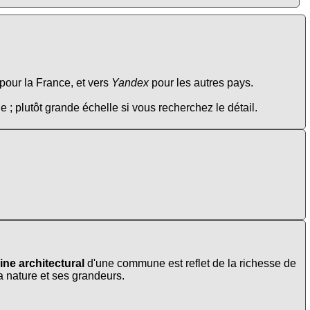
pour la France, et vers
Yandex
pour les autres pays.
e ; plutôt grande échelle si vous recherchez le détail.
ine architectural
d'une commune est reflet de la richesse de
la nature et ses grandeurs.