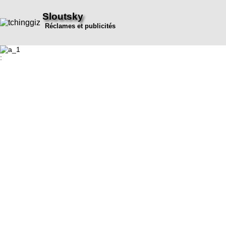
Sloutsky
Réclames et publicités
: