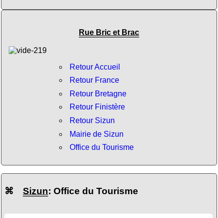
Rue Bric et Brac
Retour Accueil
Retour France
Retour Bretagne
Retour Finistère
Retour Sizun
Mairie de Sizun
Office du Tourisme
⌘
Sizun
: Office du Tourisme