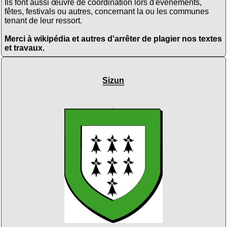
Ils font aussi œuvre de coordination lors d'évènements,
fêtes, festivals ou autres, concernant la ou les communes
tenant de leur ressort.
Merci à wikipédia et autres d'arrêter de plagier nos textes
et travaux.
Sizun