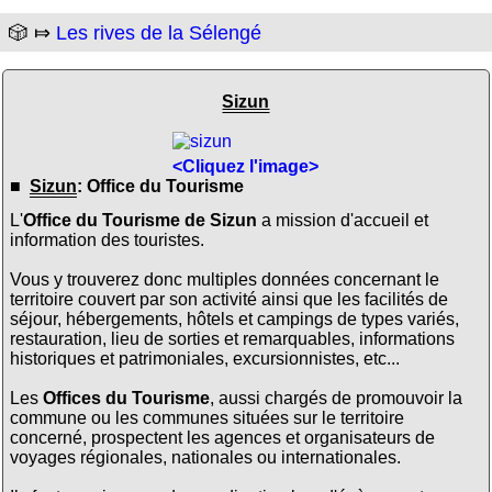
🎲 ⤇
Les rives de la Sélengé
Sizun
<Cliquez l'image>
■
Sizun
: Office du Tourisme
L'
Office du Tourisme de Sizun
a mission d'accueil et
information des touristes.
Vous y trouverez donc multiples données concernant le
territoire couvert par son activité ainsi que les facilités de
séjour, hébergements, hôtels et campings de types variés,
restauration, lieu de sorties et remarquables, informations
historiques et patrimoniales, excursionnistes, etc...
Les
Offices du Tourisme
, aussi chargés de promouvoir la
commune ou les communes situées sur le territoire
concerné, prospectent les agences et organisateurs de
voyages régionales, nationales ou internationales.