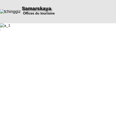
Samarskaya
Offices du tourisme
: