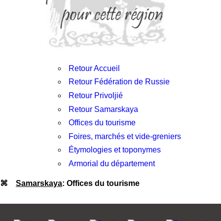
Retour Accueil
Retour Fédération de Russie
Retour Privoljié
Retour Samarskaya
Offices du tourisme
Foires, marchés et vide-greniers
Étymologies et toponymes
Armorial du département
⌘
Samarskaya
: Offices du tourisme