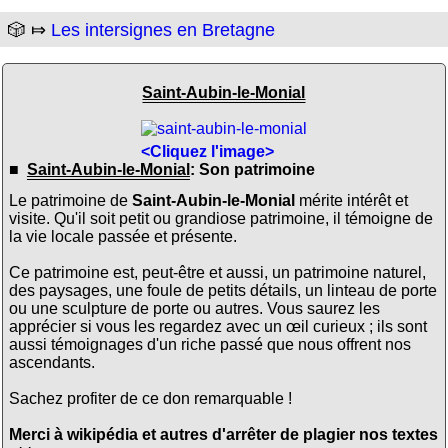
🎲 ⤇
Les intersignes en Bretagne
Saint-Aubin-le-Monial
<Cliquez l'image>
■
Saint-Aubin-le-Monial
: Son patrimoine
Le patrimoine de
Saint-Aubin-le-Monial
mérite intérêt et
visite. Qu'il soit petit ou grandiose patrimoine, il témoigne de
la vie locale passée et présente.
Ce patrimoine est, peut-être et aussi, un patrimoine naturel,
des paysages, une foule de petits détails, un linteau de porte
ou une sculpture de porte ou autres. Vous saurez les
apprécier si vous les regardez avec un œil curieux ; ils sont
aussi témoignages d'un riche passé que nous offrent nos
ascendants.
Sachez profiter de ce don remarquable !
Merci à wikipédia et autres d'arrêter de plagier nos textes