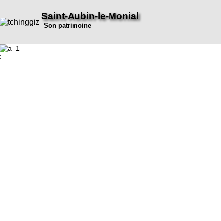
Saint-Aubin-le-Monial
Son patrimoine
: