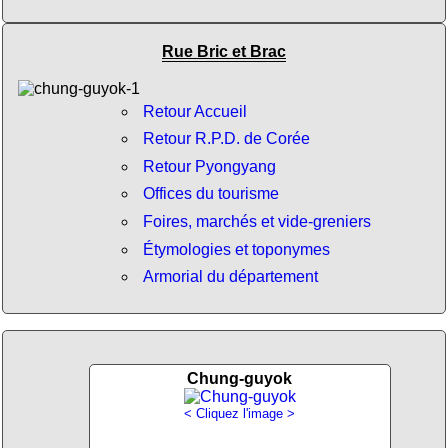
Rue Bric et Brac
Retour Accueil
Retour R.P.D. de Corée
Retour Pyongyang
Offices du tourisme
Foires, marchés et vide-greniers
Étymologies et toponymes
Armorial du département
Chung-guyok
< Cliquez l'image >