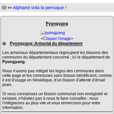
🎲 ⤇
Alphand vola la perruque !
Pyongyang
<Cliquez l'image>
◎
Pyongyang: Armorial du département
Les armoriaux départementaux regroupent les blasons des
communes du département concerné ; ici le département de
Pyongyang
.
Nous n'avons pas intégré les logos des communes dans
cette page et les communes sans blason bénéficient, comme
il est d'usage en héraldique, d'un blason d'attente d'émail
plain.
Si vous connaissez un blason communal non enregistré et
existant, n'hésitez pas à nous le faire connaître ; nous
l'intégrerons au plus vite et vous remercions pour votre
information.