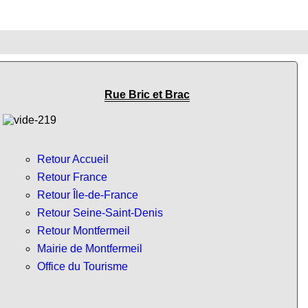
Rue Bric et Brac
Retour Accueil
Retour France
Retour Île-de-France
Retour Seine-Saint-Denis
Retour Montfermeil
Mairie de Montfermeil
Office du Tourisme