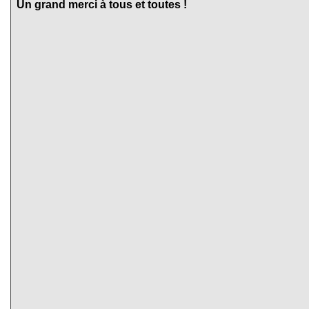
Un grand merci à tous et toutes !