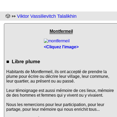
🎲 ⤇
Viktor Vassilievitch Talalikhin
Montfermeil
<Cliquez l'image>
■ Libre plume
Habitants de Montfermeil, ils ont accepté de prendre la
plume pour écrire ou décrire leur village, leur commune,
leur quartier, au présent ou au passé.
Leur témoignage est aussi mémoire de ces lieux, mémoire
de des hommes et femmes qui y vivent ou y vivaient.
Nous les remercions pour leur participation, pour leur
partage, pour leur mémoire qui nous enrichit tous...