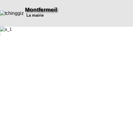
Montfermeil
La mairie
: