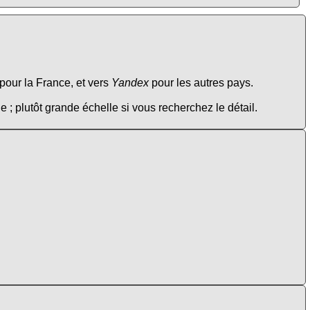
pour la France, et vers
Yandex
pour les autres pays.
e ; plutôt grande échelle si vous recherchez le détail.