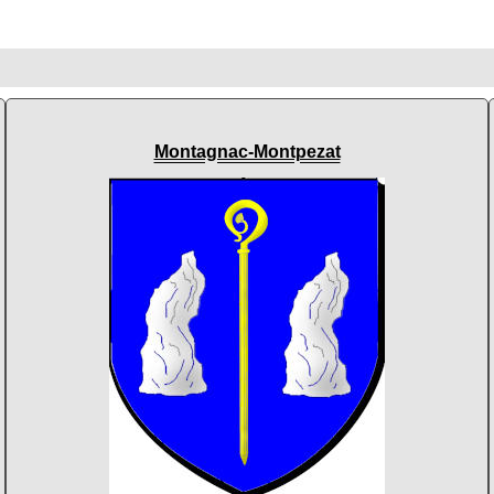
Montagnac-Montpezat