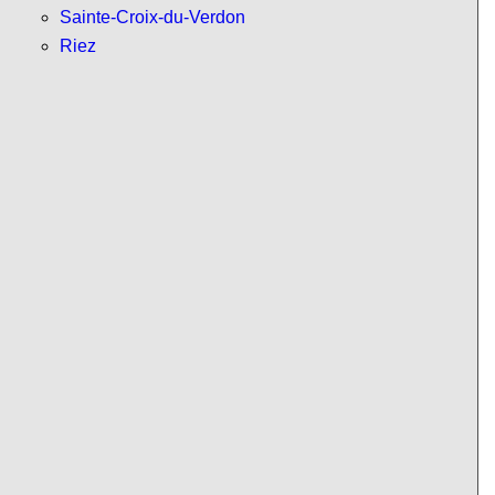
Sainte-Croix-du-Verdon
Riez