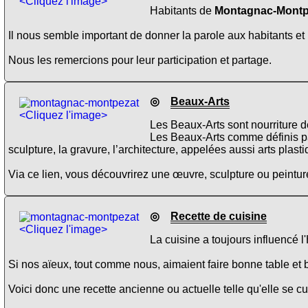
<Cliquez l'image>
Habitants de
Montagnac-Montp
Il nous semble important de donner la parole aux habitants et 
Nous les remercions pour leur participation et partage.
◎
Beaux-Arts
<Cliquez l'image>
Les Beaux-Arts sont nourriture d
Les Beaux-Arts comme définis p
sculpture, la gravure, l’architecture, appelées aussi arts plas
Via ce lien, vous découvrirez une œuvre, sculpture ou peinture
◎
Recette de cuisine
<Cliquez l'image>
La cuisine a toujours influencé 
Si nos aïeux, tout comme nous, aimaient faire bonne table et b
Voici donc une recette ancienne ou actuelle telle qu'elle se 