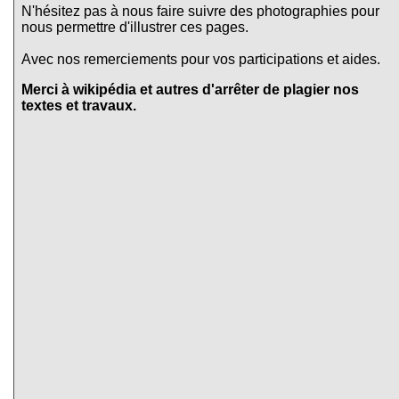
N'hésitez pas à nous faire suivre des photographies pour
nous permettre d'illustrer ces pages.
Avec nos remerciements pour vos participations et aides.
Merci à wikipédia et autres d'arrêter de plagier nos
textes et travaux.