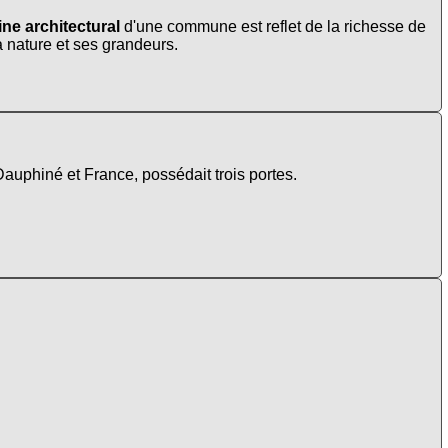
ne architectural
d'une commune est reflet de la richesse de
la nature et ses grandeurs.
Dauphiné et France, possédait trois portes.