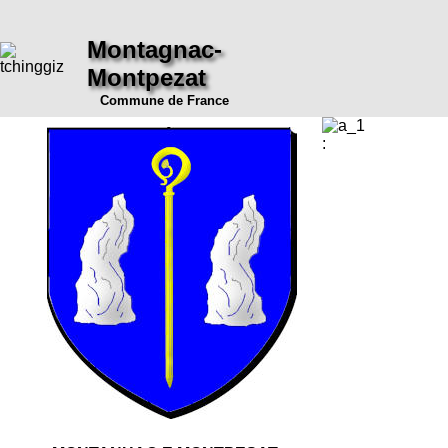
Montagnac-
Montpezat
Commune de France
: