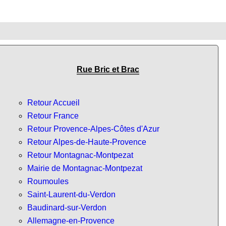
Rue Bric et Brac
Retour Accueil
Retour France
Retour Provence-Alpes-Côtes d'Azur
Retour Alpes-de-Haute-Provence
Retour Montagnac-Montpezat
Mairie de Montagnac-Montpezat
Roumoules
Saint-Laurent-du-Verdon
Baudinard-sur-Verdon
Allemagne-en-Provence