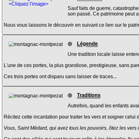
<Cliquez l'image>
Sauf faits de guerre, catastrophe
son passé. Ce patrimoine peut a
Nous vous laissons le découvrir en suivant ce lien sur le pat
◎
Légende
Une tradition locale laisse enten
L'une de ces portes, la plus grandiose, prestigieuse, sans par
Ces trois portes ont disparu sans laisser de traces...
◎
Traditions
Autrefois, quand les enfants avai
Récitez cette incantation pour traiter les vers et soigner celui 
Vous, Saint Médard, qui avez tous les pouvoirs, ôtez les vers