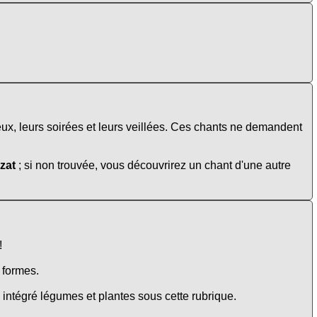
eux, leurs soirées et leurs veillées. Ces chants ne demandent
zat
; si non trouvée, vous découvrirez un chant d'une autre
!
e formes.
intégré légumes et plantes sous cette rubrique.