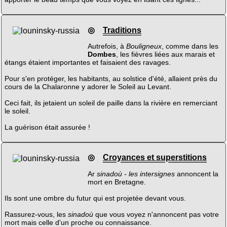
◎
Traditions
Autrefois, à
Bouligneux
, comme dans les
Dombes
, les fièvres liées aux marais et
étangs étaient importantes et faisaient des ravages.
Pour s'en protéger, les habitants, au solstice d'été, allaient près du
cours de la Chalaronne y adorer le Soleil au Levant.
Ceci fait, ils jetaient un soleil de paille dans la rivière en remerciant
le soleil.
La guérison était assurée !
◎
Croyances et superstitions
Ar
sinadoù - les intersignes
annoncent la
mort en Bretagne.
Ils sont une ombre du futur qui est projetée devant vous.
Rassurez-vous, les
sinadoù
que vous voyez n'annoncent pas votre
mort mais celle d'un proche ou connaissance.