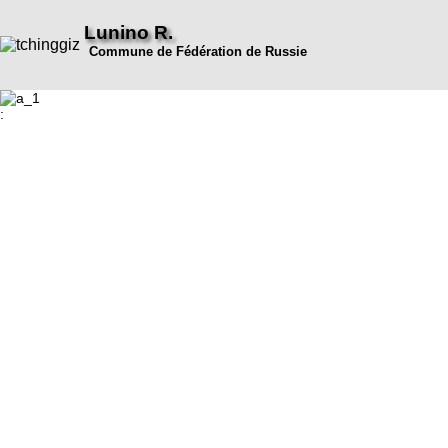
Lunino R.
Commune de Fédération de Russie
: