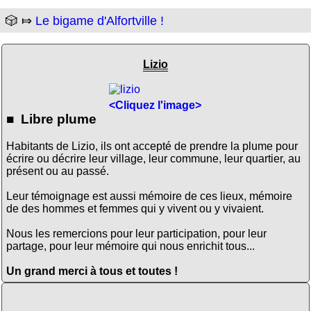
🎲 ⤇
Le bigame d'Alfortville !
Lizio
<Cliquez l'image>
■ Libre plume
Habitants de Lizio, ils ont accepté de prendre la plume pour
écrire ou décrire leur village, leur commune, leur quartier, au
présent ou au passé.
Leur témoignage est aussi mémoire de ces lieux, mémoire
de des hommes et femmes qui y vivent ou y vivaient.
Nous les remercions pour leur participation, pour leur
partage, pour leur mémoire qui nous enrichit tous...
Un grand merci à tous et toutes !