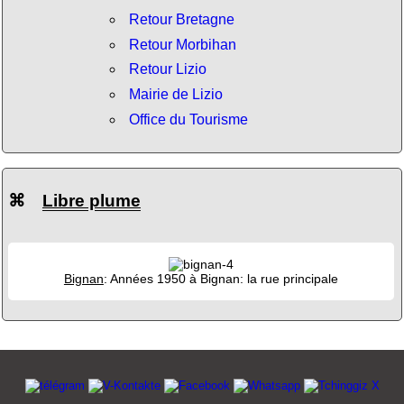
Retour Bretagne
Retour Morbihan
Retour Lizio
Mairie de Lizio
Office du Tourisme
⌘
Libre plume
Bignan
: Années 1950 à Bignan: la rue principale