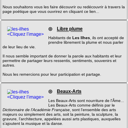
Nous souhaitons vous les faire découvrir ou redécouvrir à travers la
page poétique que vous ouvrirez en cliquant ce lien...
◎
Libre plume
<Cliquez l'image>
Habitants de
Les Ilhes
, ils ont accepté de
prendre librement la plume et nous parler
de leur lieu de vie.
Il nous semble important de donner la parole aux habitants et leur
permettre de partager leurs ressentis, sentiments, souvenirs et
autres.
Nous les remercions pour leur participation et partage.
◎
Beaux-Arts
<Cliquez l'image>
Les Beaux-Arts sont nourriture de l'Âme...
Les Beaux-Arts comme définis par le
Dictionnaire de l'Académie Française
, sont l'ensemble des arts
majeurs ou simplement des arts, soit la peinture, la sculpture, la
gravure, l’architecture, appelées aussi arts plastiques, auxquelles
s’ajoutent la musique et la danse.