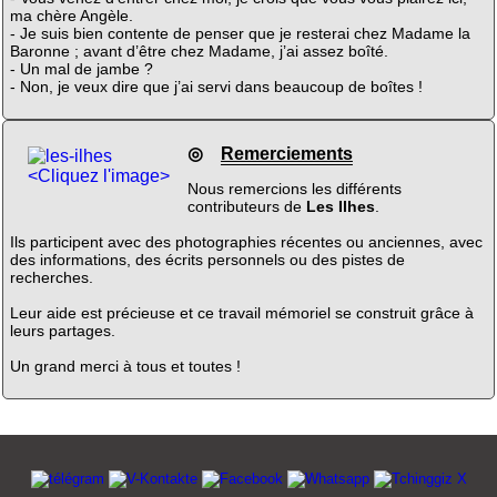
ma chère Angèle.
- Je suis bien contente de penser que je resterai chez Madame la
Baronne ; avant d’être chez Madame, j’ai assez boîté.
- Un mal de jambe ?
- Non, je veux dire que j’ai servi dans beaucoup de boîtes !
◎
Remerciements
<Cliquez l'image>
Nous remercions les différents
contributeurs de
Les Ilhes
.
Ils participent avec des photographies récentes ou anciennes, avec
des informations, des écrits personnels ou des pistes de
recherches.
Leur aide est précieuse et ce travail mémoriel se construit grâce à
leurs partages.
Un grand merci à tous et toutes !