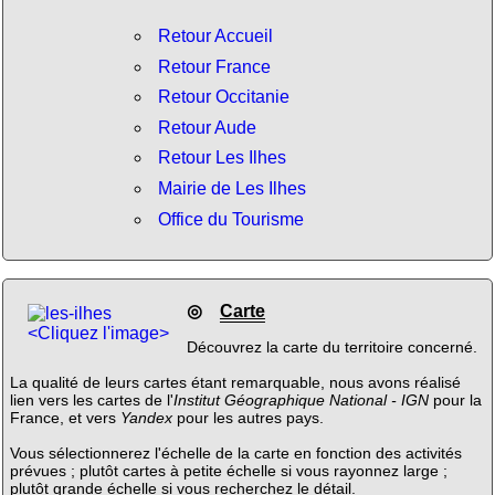
Retour Accueil
Retour France
Retour Occitanie
Retour Aude
Retour Les Ilhes
Mairie de Les Ilhes
Office du Tourisme
◎
Carte
<Cliquez l'image>
Découvrez la carte du territoire concerné.
La qualité de leurs cartes étant remarquable, nous avons réalisé
lien vers les cartes de l'
Institut Géographique National - IGN
pour la
France, et vers
Yandex
pour les autres pays.
Vous sélectionnerez l'échelle de la carte en fonction des activités
prévues ; plutôt cartes à petite échelle si vous rayonnez large ;
plutôt grande échelle si vous recherchez le détail.