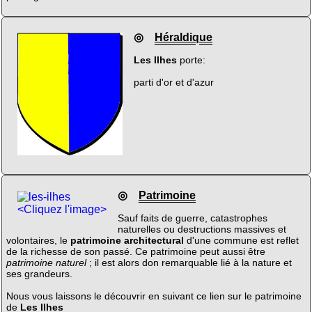
◎
Héraldique
Les Ilhes
porte:
parti d'or et d'azur
◎
Patrimoine
<Cliquez l'image>
Sauf faits de guerre, catastrophes
naturelles ou destructions massives et
volontaires, le
patrimoine architectural
d'une commune est reflet
de la richesse de son passé. Ce patrimoine peut aussi être
patrimoine naturel
; il est alors don remarquable lié à la nature et
ses grandeurs.
Nous vous laissons le découvrir en suivant ce lien sur le patrimoine
de
Les Ilhes