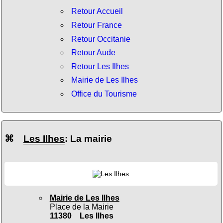
Retour Accueil
Retour France
Retour Occitanie
Retour Aude
Retour Les Ilhes
Mairie de Les Ilhes
Office du Tourisme
⌘
Les Ilhes
: La mairie
Mairie de Les Ilhes
Place de la Mairie
11380 Les Ilhes