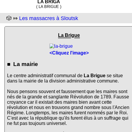
LA BRIGA
( LA BRIGUE )
🎲 ⤇
Les massacres à Sloutsk
La Brigue
<Cliquez l'image>
■ La mairie
Le centre administratif communal de
La Brigue
se situe
dans la mairie de la division administrative commune.
Nous pensons souvent et faussement que les maires sont
nés de la grande et sanglante Révolution de 1789. Fausse
croyance car il existait des maires bien avant cette
révolution et nous en trouvons grand nombre sous l'Ancien
Régime. Longtemps, les maires furent nommés par le Roi.
C'est avec la république qu'ils furent élus à un suffrage qui
ne fut pas toujours universel.