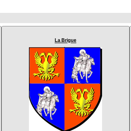
La Brigue