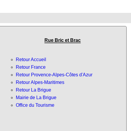
Rue Bric et Brac
Retour Accueil
Retour France
Retour Provence-Alpes-Côtes d'Azur
Retour Alpes-Maritimes
Retour La Brigue
Mairie de La Brigue
Office du Tourisme