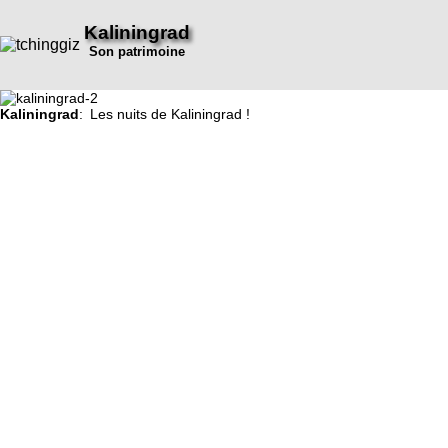
Kaliningrad
Son patrimoine
Kaliningrad
: Les nuits de Kaliningrad !