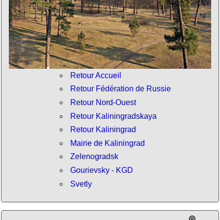
Retour Accueil
Retour Fédération de Russie
Retour Nord-Ouest
Retour Kaliningradskaya
Retour Kaliningrad
Mairie de Kaliningrad
Zelenogradsk
Gourievsky - KGD
Svetly
◎