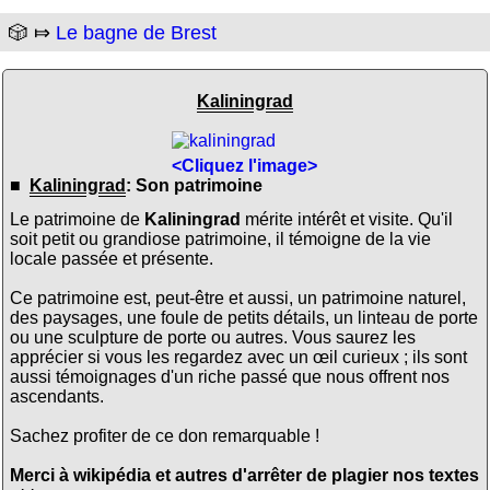
🎲 ⤇
Le bagne de Brest
Kaliningrad
<Cliquez l'image>
■
Kaliningrad
: Son patrimoine
Le patrimoine de
Kaliningrad
mérite intérêt et visite. Qu'il
soit petit ou grandiose patrimoine, il témoigne de la vie
locale passée et présente.
Ce patrimoine est, peut-être et aussi, un patrimoine naturel,
des paysages, une foule de petits détails, un linteau de porte
ou une sculpture de porte ou autres. Vous saurez les
apprécier si vous les regardez avec un œil curieux ; ils sont
aussi témoignages d'un riche passé que nous offrent nos
ascendants.
Sachez profiter de ce don remarquable !
Merci à wikipédia et autres d'arrêter de plagier nos textes