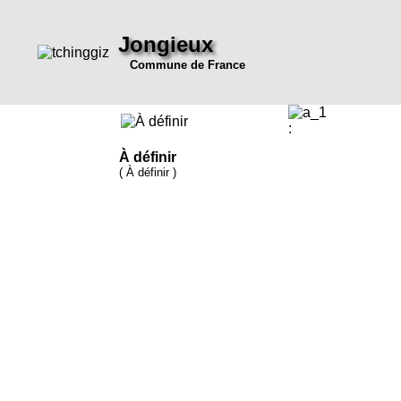
Jongieux
Commune de France
:
À définir
( À définir )