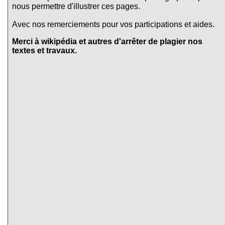
nous permettre d'illustrer ces pages.
Avec nos remerciements pour vos participations et aides.
Merci à wikipédia et autres d'arrêter de plagier nos
textes et travaux.