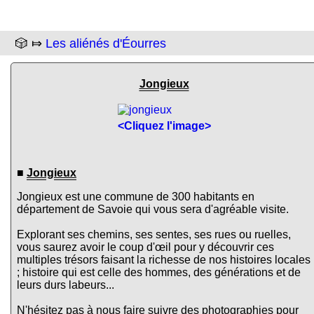
🎲 ⤇
Les aliénés d'Éourres
Jongieux
<Cliquez l'image>
■
Jongieux
Jongieux est une commune de 300 habitants en
département de Savoie qui vous sera d'agréable visite.
Explorant ses chemins, ses sentes, ses rues ou ruelles,
vous saurez avoir le coup d'œil pour y découvrir ces
multiples trésors faisant la richesse de nos histoires locales
; histoire qui est celle des hommes, des générations et de
leurs durs labeurs...
N'hésitez pas à nous faire suivre des photographies pour