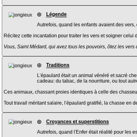
◎
Légende
Autrefois, quand les enfants avaient des vers, 
Récitez cette incantation pour traiter les vers et soigner celui 
Vous, Saint Médard, qui avez tous les pouvoirs, ôtez les vers
◎
Traditions
L'épaulard était un animal vénéré et sacré che
cadeau: du tabac, de la nourriture, ou tout autr
Ces animaux, chassant proies identiques à celle des chasseur
Tout travail méritant salaire, l'épaulard gratifié, la chasse en d
◎
Croyances et superstitions
Autrefois, quand l'Enfer était réalité pour les