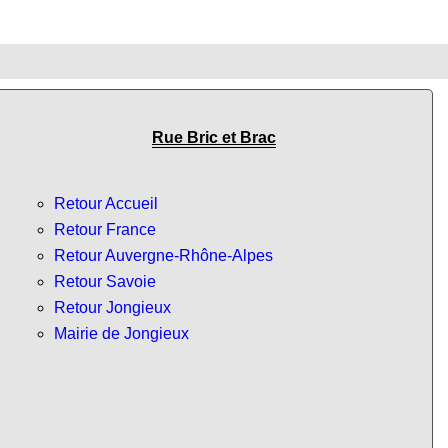
Rue Bric et Brac
Retour Accueil
Retour France
Retour Auvergne-Rhône-Alpes
Retour Savoie
Retour Jongieux
Mairie de Jongieux