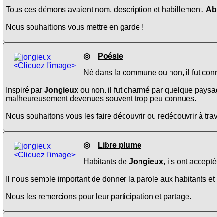
Tous ces démons avaient nom, description et habillement.
Ab
Nous souhaitions vous mettre en garde !
◎
Poésie
<Cliquez l'image>
Né dans la commune ou non, il fut conn
Inspiré par
Jongieux
ou non, il fut charmé par quelque paysag
malheureusement devenues souvent trop peu connues.
Nous souhaitons vous les faire découvrir ou redécouvrir à trav
◎
Libre plume
<Cliquez l'image>
Habitants de
Jongieux
, ils ont accept
Il nous semble important de donner la parole aux habitants et 
Nous les remercions pour leur participation et partage.