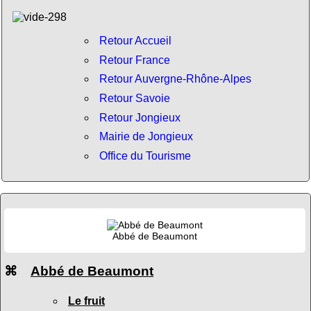
Retour Accueil
Retour France
Retour Auvergne-Rhône-Alpes
Retour Savoie
Retour Jongieux
Mairie de Jongieux
Office du Tourisme
Abbé de Beaumont
⌘
Abbé de Beaumont
Le fruit