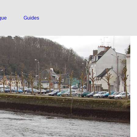
que
Guides