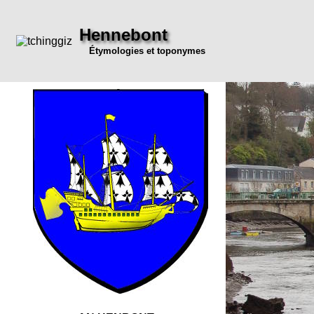
Hennebont
Étymologies et toponymes