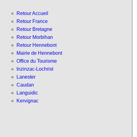
Retour Accueil
Retour France
Retour Bretagne
Retour Morbihan
Retour Hennebont
Mairie de Hennebont
Office du Tourisme
Inzinzac-Lochrist
Lanester
Caudan
Languidic
Kervignac