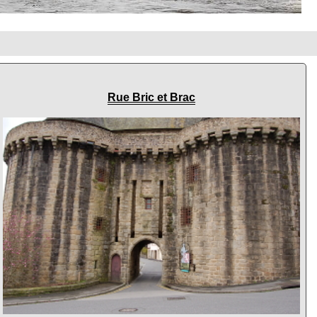
Rue Bric et Brac