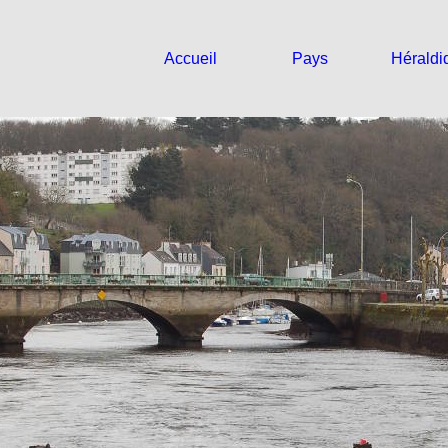
Accueil
Pays
Héraldi