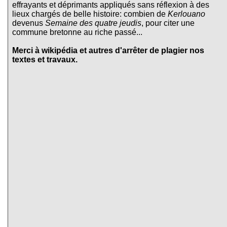
effrayants et déprimants appliqués sans réflexion à des
lieux chargés de belle histoire: combien de
Kerlouano
devenus
Semaine des quatre jeudis
, pour citer une
commune bretonne au riche passé...
Merci à wikipédia et autres d'arrêter de plagier nos
textes et travaux.