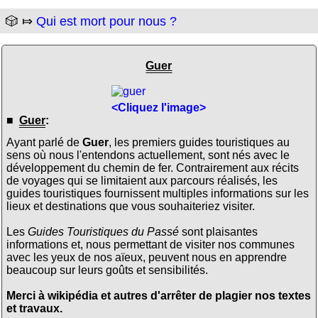
🎲 ⤇
Qui est mort pour nous ?
Guer
<Cliquez l'image>
■
Guer
:
Ayant parlé de
Guer
, les premiers guides touristiques au
sens où nous l'entendons actuellement, sont nés avec le
développement du chemin de fer. Contrairement aux récits
de voyages qui se limitaient aux parcours réalisés, les
guides touristiques fournissent multiples informations sur les
lieux et destinations que vous souhaiteriez visiter.
Les
Guides Touristiques du Passé
sont plaisantes
informations et, nous permettant de visiter nos communes
avec les yeux de nos aïeux, peuvent nous en apprendre
beaucoup sur leurs goûts et sensibilités.
Merci à wikipédia et autres d'arrêter de plagier nos textes
et travaux.