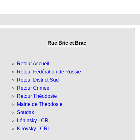
Rue Bric et Brac
Retour Accueil
Retour Fédération de Russie
Retour District Sud
Retour Crimée
Retour Théodosie
Mairie de Théodosie
Soudak
Léninsky - CRI
Kirovsky - CRI