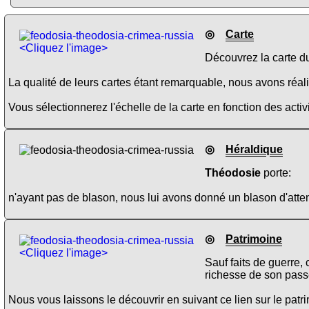
◎
Carte
<Cliquez l'image>
Découvrez la carte du
La qualité de leurs cartes étant remarquable, nous avons réalis
Vous sélectionnerez l'échelle de la carte en fonction des activi
◎
Héraldique
Théodosie
porte:
n'ayant pas de blason, nous lui avons donné un blason d'atten
◎
Patrimoine
<Cliquez l'image>
Sauf faits de guerre,
richesse de son pass
Nous vous laissons le découvrir en suivant ce lien sur le pat