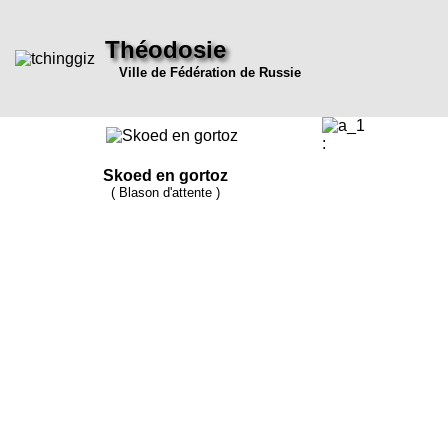
Théodosie
Ville de Fédération de Russie
:
Skoed en gortoz
( Blason d'attente )