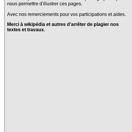
nous permettre d'illustrer ces pages.
Avec nos remerciements pour vos participations et aides.
Merci à wikipédia et autres d'arrêter de plagier nos
textes et travaux.