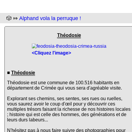
🎲 ⤇
Alphand vola la perruque !
Théodosie
<Cliquez l'image>
■
Théodosie
Théodosie est une commune de 100.516 habitants en
département de Crimée qui vous sera d'agréable visite.
Explorant ses chemins, ses sentes, ses rues ou ruelles,
vous saurez avoir le coup d'œil pour y découvrir ces
multiples trésors faisant la richesse de nos histoires locales
; histoire qui est celle des hommes, des générations et de
leurs durs labeurs...
N'hésitez pas à nous faire suivre des photographies pour