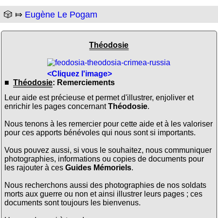
🎲 ⤇
Eugène Le Pogam
Théodosie
<Cliquez l'image>
■
Théodosie
: Remerciements
Leur aide est précieuse et permet d'illustrer, enjoliver et
enrichir les pages concernant
Théodosie
.
Nous tenons à les remercier pour cette aide et à les valoriser
pour ces apports bénévoles qui nous sont si importants.
Vous pouvez aussi, si vous le souhaitez, nous communiquer
photographies, informations ou copies de documents pour
les rajouter à ces
Guides Mémoriels
.
Nous recherchons aussi des photographies de nos soldats
morts aux guerre ou non et ainsi illustrer leurs pages ; ces
documents sont toujours les bienvenus.