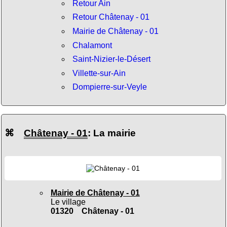
Retour Ain
Retour Châtenay - 01
Mairie de Châtenay - 01
Chalamont
Saint-Nizier-le-Désert
Villette-sur-Ain
Dompierre-sur-Veyle
⌘
Châtenay - 01
: La mairie
Mairie de Châtenay - 01
Le village
01320 Châtenay - 01