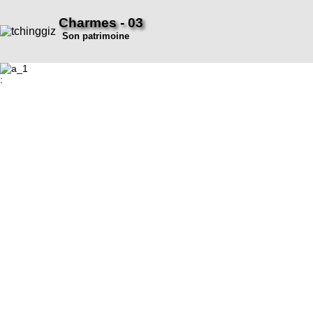
Charmes - 03
Son patrimoine
: