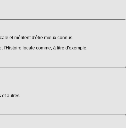
cale et méritent d'être mieux connus.
 et l'Histoire locale comme, à titre d'exemple,
 et autres.