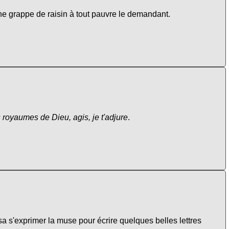
une grappe de raisin à tout pauvre le demandant.
 royaumes de Dieu, agis, je t'adjure
.
a s'exprimer la muse pour écrire quelques belles lettres