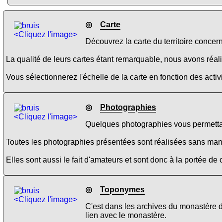
◎
Carte
<Cliquez l'image>
Découvrez la carte du territoire concer
La qualité de leurs cartes étant remarquable, nous avons réalis
Vous sélectionnerez l'échelle de la carte en fonction des activi
◎
Photographies
<Cliquez l'image>
Quelques photographies vous permettan
Toutes les photographies présentées sont réalisées sans manipul
Elles sont aussi le fait d'amateurs et sont donc à la portée de
◎
Toponymes
<Cliquez l'image>
C'est dans les archives du monastère
lien avec le monastère.