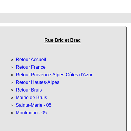
Rue Bric et Brac
Retour Accueil
Retour France
Retour Provence-Alpes-Côtes d'Azur
Retour Hautes-Alpes
Retour Bruis
Mairie de Bruis
Sainte-Marie - 05
Montmorin - 05