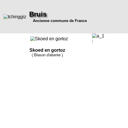
Bruis
Ancienne commune de France
:
Skoed en gortoz
( Blason d'attente )