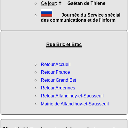
Ce jour
:
✝
Gaétan de Thiene
Journée du Service spécial
des communications et de l'inform
Rue Bric et Brac
Retour Accueil
Retour France
Retour Grand Est
Retour Ardennes
Retour Alland'huy-et-Sausseuil
Mairie de Alland'huy-et-Sausseuil