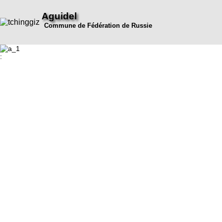
Aguidel
Commune de Fédération de Russie
: