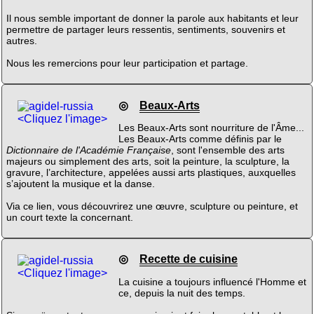
Il nous semble important de donner la parole aux habitants et leur
permettre de partager leurs ressentis, sentiments, souvenirs et
autres.
Nous les remercions pour leur participation et partage.
◎
Beaux-Arts
<Cliquez l'image>
Les Beaux-Arts sont nourriture de l'Âme...
Les Beaux-Arts comme définis par le
Dictionnaire de l'Académie Française
, sont l'ensemble des arts
majeurs ou simplement des arts, soit la peinture, la sculpture, la
gravure, l’architecture, appelées aussi arts plastiques, auxquelles
s’ajoutent la musique et la danse.
Via ce lien, vous découvrirez une œuvre, sculpture ou peinture, et
un court texte la concernant.
◎
Recette de cuisine
<Cliquez l'image>
La cuisine a toujours influencé l'Homme et
ce, depuis la nuit des temps.