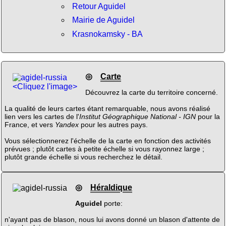
Retour Aguidel
Mairie de Aguidel
Krasnokamsky - BA
◎
Carte
<Cliquez l'image>
Découvrez la carte du territoire concerné.
La qualité de leurs cartes étant remarquable, nous avons réalisé
lien vers les cartes de l'
Institut Géographique National - IGN
pour la
France, et vers
Yandex
pour les autres pays.
Vous sélectionnerez l'échelle de la carte en fonction des activités
prévues ; plutôt cartes à petite échelle si vous rayonnez large ;
plutôt grande échelle si vous recherchez le détail.
◎
Héraldique
Aguidel
porte:
n'ayant pas de blason, nous lui avons donné un blason d'attente de