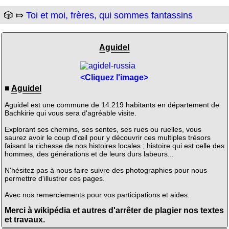
🎲 ⤇
Toi et moi, frères, qui sommes fantassins
Aguidel
<Cliquez l'image>
■
Aguidel
Aguidel est une commune de 14.219 habitants en département de
Bachkirie qui vous sera d'agréable visite.
Explorant ses chemins, ses sentes, ses rues ou ruelles, vous
saurez avoir le coup d'œil pour y découvrir ces multiples trésors
faisant la richesse de nos histoires locales ; histoire qui est celle des
hommes, des générations et de leurs durs labeurs...
N'hésitez pas à nous faire suivre des photographies pour nous
permettre d'illustrer ces pages.
Avec nos remerciements pour vos participations et aides.
Merci à wikipédia et autres d'arrêter de plagier nos textes
et travaux.