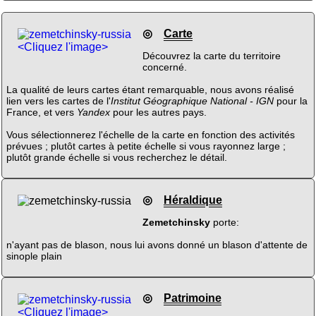
◎
Carte
<Cliquez l'image>
Découvrez la carte du territoire
concerné.
La qualité de leurs cartes étant remarquable, nous avons réalisé
lien vers les cartes de l'
Institut Géographique National - IGN
pour la
France, et vers
Yandex
pour les autres pays.
Vous sélectionnerez l'échelle de la carte en fonction des activités
prévues ; plutôt cartes à petite échelle si vous rayonnez large ;
plutôt grande échelle si vous recherchez le détail.
◎
Héraldique
Zemetchinsky
porte:
n'ayant pas de blason, nous lui avons donné un blason d'attente de
sinople plain
◎
Patrimoine
<Cliquez l'image>