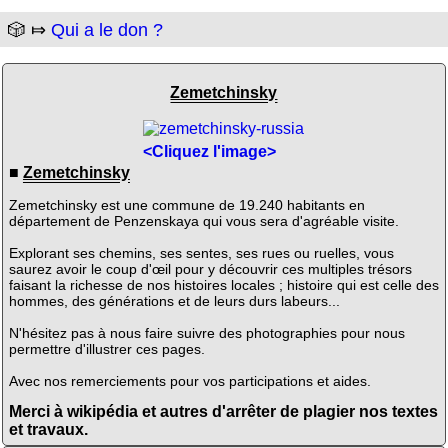
🎲 ⤇
Qui a le don ?
Zemetchinsky
<Cliquez l'image>
■
Zemetchinsky
Zemetchinsky est une commune de 19.240 habitants en
département de Penzenskaya qui vous sera d'agréable visite.
Explorant ses chemins, ses sentes, ses rues ou ruelles, vous
saurez avoir le coup d'œil pour y découvrir ces multiples trésors
faisant la richesse de nos histoires locales ; histoire qui est celle des
hommes, des générations et de leurs durs labeurs...
N'hésitez pas à nous faire suivre des photographies pour nous
permettre d'illustrer ces pages.
Avec nos remerciements pour vos participations et aides.
Merci à wikipédia et autres d'arrêter de plagier nos textes
et travaux.