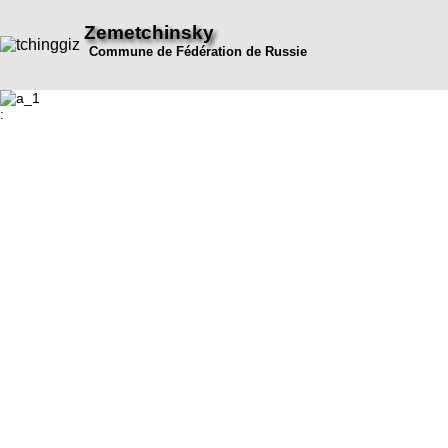
Zemetchinsky
Commune de Fédération de Russie
: