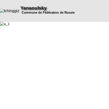
Yanaoulsky
Commune de Fédération de Russie
: