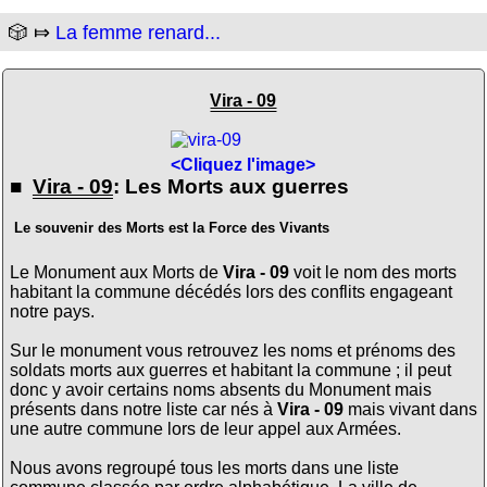
🎲 ⤇
La femme renard...
Vira - 09
<Cliquez l'image>
■
Vira - 09
: Les Morts aux guerres
Le souvenir des Morts est la Force des Vivants
Le Monument aux Morts de
Vira - 09
voit le nom des morts
habitant la commune décédés lors des conflits engageant
notre pays.
Sur le monument vous retrouvez les noms et prénoms des
soldats morts aux guerres et habitant la commune ; il peut
donc y avoir certains noms absents du Monument mais
présents dans notre liste car nés à
Vira - 09
mais vivant dans
une autre commune lors de leur appel aux Armées.
Nous avons regroupé tous les morts dans une liste