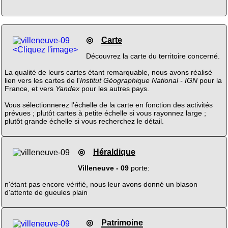
◎
Carte
<Cliquez l'image>
Découvrez la carte du territoire concerné.
La qualité de leurs cartes étant remarquable, nous avons réalisé
lien vers les cartes de l'
Institut Géographique National - IGN
pour la
France, et vers
Yandex
pour les autres pays.
Vous sélectionnerez l'échelle de la carte en fonction des activités
prévues ; plutôt cartes à petite échelle si vous rayonnez large ;
plutôt grande échelle si vous recherchez le détail.
◎
Héraldique
Villeneuve - 09
porte:
n'étant pas encore vérifié, nous leur avons donné un blason
d'attente de gueules plain
◎
Patrimoine