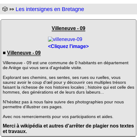
🎲 ⤇
Les intersignes en Bretagne
Villeneuve - 09
<Cliquez l'image>
■
Villeneuve - 09
Villeneuve - 09 est une commune de 0 habitants en département
de Ariège qui vous sera d'agréable visite.
Explorant ses chemins, ses sentes, ses rues ou ruelles, vous
saurez avoir le coup d'œil pour y découvrir ces multiples trésors
faisant la richesse de nos histoires locales ; histoire qui est celle des
hommes, des générations et de leurs durs labeurs...
N'hésitez pas à nous faire suivre des photographies pour nous
permettre d'illustrer ces pages.
Avec nos remerciements pour vos participations et aides.
Merci à wikipédia et autres d'arrêter de plagier nos textes
et travaux.