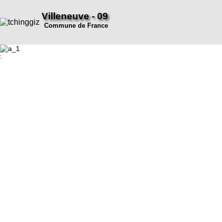
Villeneuve - 09
Commune de France
: